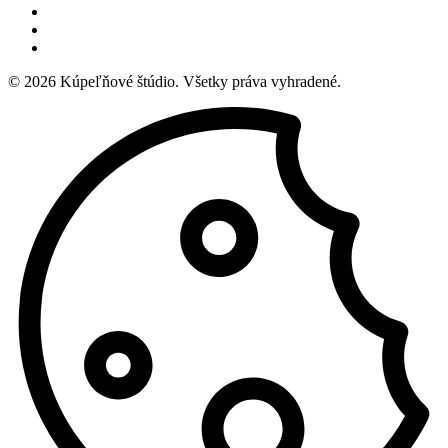
© 2026
Kúpeľňové štúdio
. Všetky práva vyhradené.