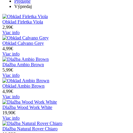
Predajne
Výpredaj
Obklad Firletka Viola
2,99€
Viac info
Obklad Calvano Grey
4,99€
Viac info
Dlažba Ambio Brown
5,99€
Viac info
Obklad Ambio Brown
4,99€
Viac info
Dlažba Wood Work White
19,90€
Viac info
Dlažba Natural Rover Chiaro