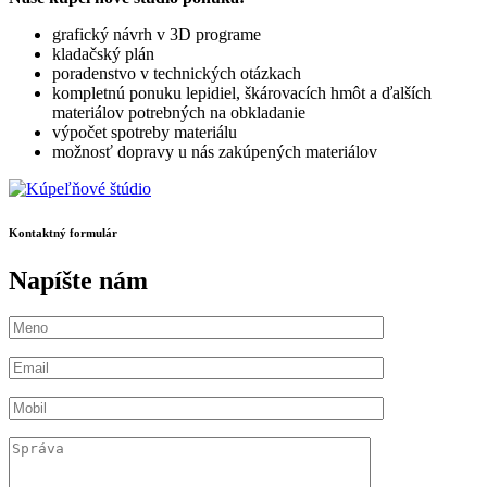
grafický návrh v 3D programe
kladačský plán
poradenstvo v technických otázkach
kompletnú ponuku lepidiel, škárovacích hmôt a ďalších
materiálov potrebných na obkladanie
výpočet spotreby materiálu
možnosť dopravy u nás zakúpených materiálov
Kontaktný formulár
Napíšte nám