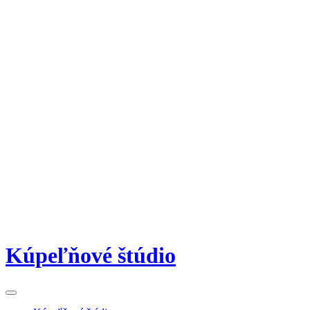
Kúpeľňové štúdio